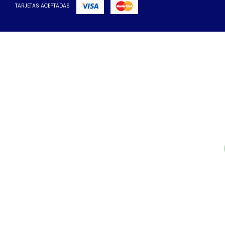
TARJETAS ACEPTADAS