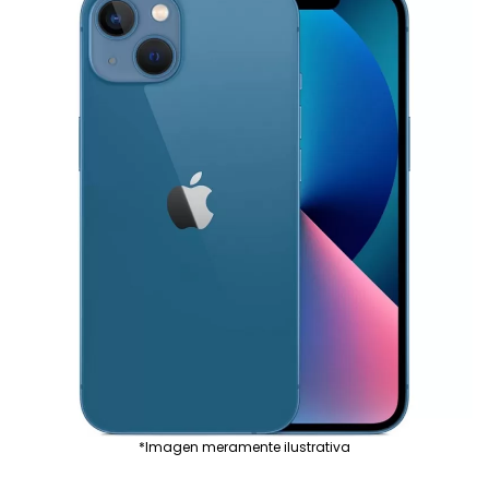
*Imagen meramente ilustrativa