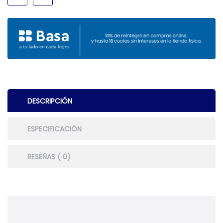
DESCRIPCIÓN
ESPECIFICACIÓN
RESEÑAS ( 0)