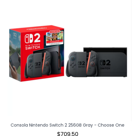
Consola Nintendo Switch 2 256GB Gray - Choose One
$709.50