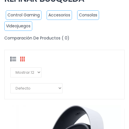
Control Gaming
Accesorios
Consolas
Videojuegos
Comparación De Productos ( 0)