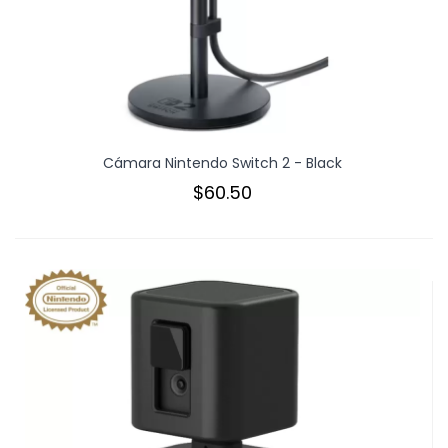
Cámara Nintendo Switch 2 - Black
$60.50