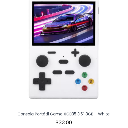
Consola Portátil Game XGB35 3.5" 8GB - White
$33.00