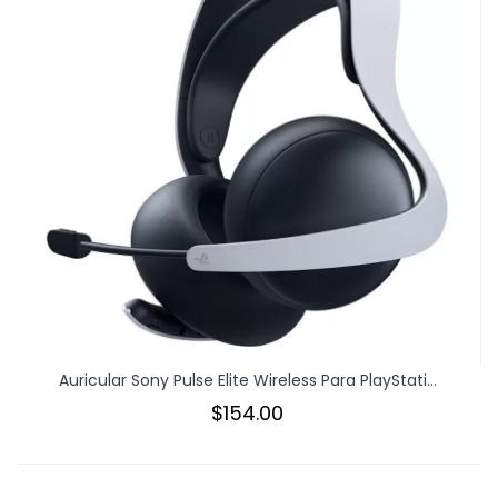
Auricular Sony Pulse Elite Wireless Para PlayStati...
$154.00