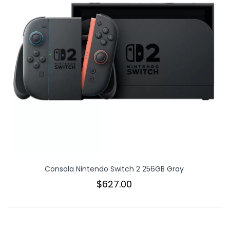
Consola Nintendo Switch 2 256GB Gray
$627.00