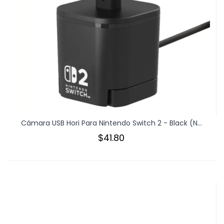
Cámara USB Hori Para Nintendo Switch 2 - Black (N...
$41.80