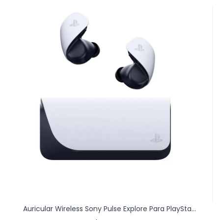
Auricular Wireless Sony Pulse Explore Para PlaySta...