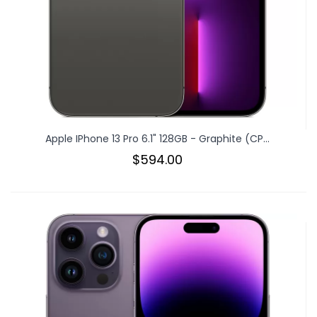
Apple IPhone 13 Pro 6.1" 128GB - Graphite (CP...
$594.00