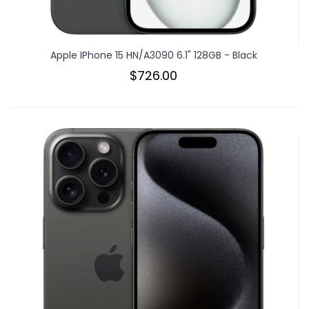
Apple IPhone 15 HN/A3090 6.1" 128GB - Black
$726.00