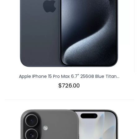
Apple IPhone 15 Pro Max 6.7" 256GB Blue Titan...
$726.00