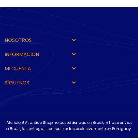
NOSOTROS
INFORMACIÓN
MI CUENTA
SÍGUENOS
¡Atención! Atlantico Shop no posee tiendas en Brasil, ni hace envíos
a Brasil, las entregas son realizadas exclusivamente en Paraguay.