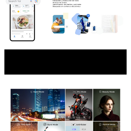
Varios modos de cámara, captura
una imagen perfecta