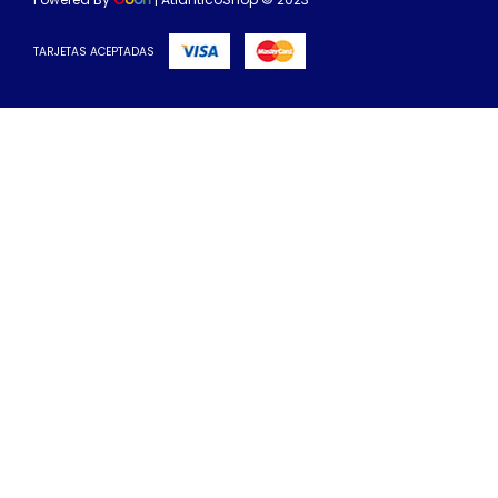
TARJETAS ACEPTADAS