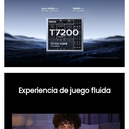
Experiencia de juego fluida