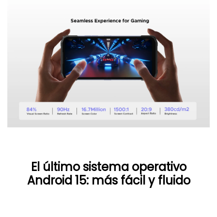
El último sistema operativo
Android 15: más fácil y fluido