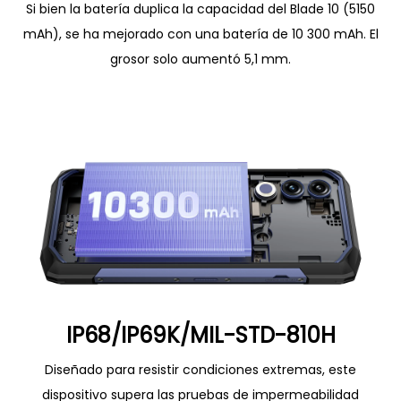
Si bien la batería duplica la capacidad del Blade 10 (5150
mAh), se ha mejorado con una batería de 10 300 mAh. El
grosor solo aumentó 5,1 mm.
IP68/IP69K/MIL-STD-810H
Diseñado para resistir condiciones extremas, este
dispositivo supera las pruebas de impermeabilidad