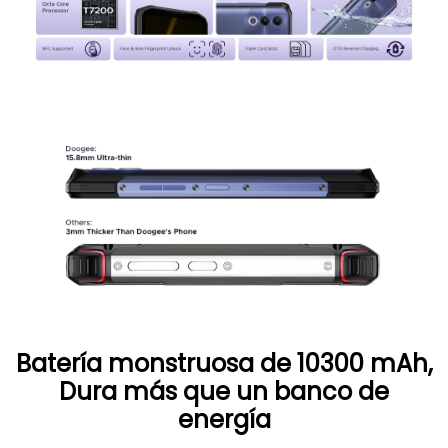
Batería monstruosa de 10300 mAh,
Dura más que un banco de
energía