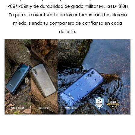
IP68/IP69K y de durabilidad de grado militar MIL-STD-810H.
Te permite aventurarte en los entornos más hostiles sin
miedo, siendo tu compañero de confianza en cada
desafío.