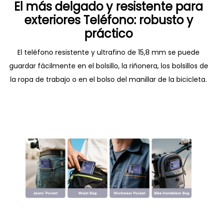
El más delgado y resistente para
exteriores Teléfono: robusto y
práctico
El teléfono resistente y ultrafino de 15,8 mm se puede
guardar fácilmente en el bolsillo, la riñonera, los bolsillos de
la ropa de trabajo o en el bolso del manillar de la bicicleta.