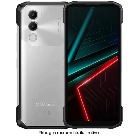
*Imagen meramente ilustrativa