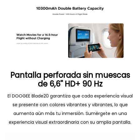
Pantalla perforada sin muescas
de 6,6'' HD+ 90 Hz
El DOOGEE Blade20 garantiza que cada experiencia visual
se presente con colores vibrantes y vibrantes, lo que
aumenta aún más tu inmersión. Sumérgete en una
experiencia visual extraordinaria con su amplia pantalla.