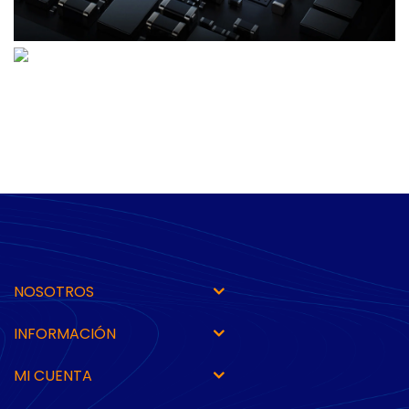
NOSOTROS
INFORMACIÓN
MI CUENTA