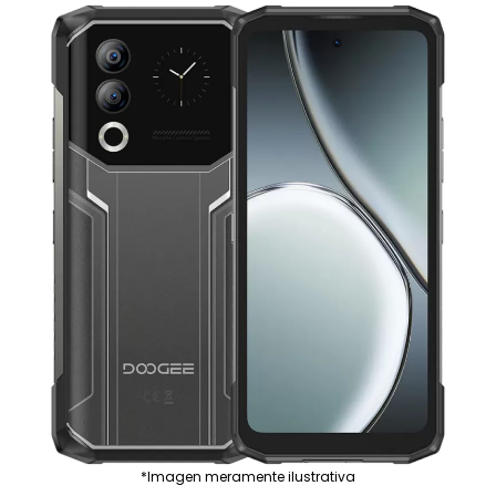
*Imagen meramente ilustrativa