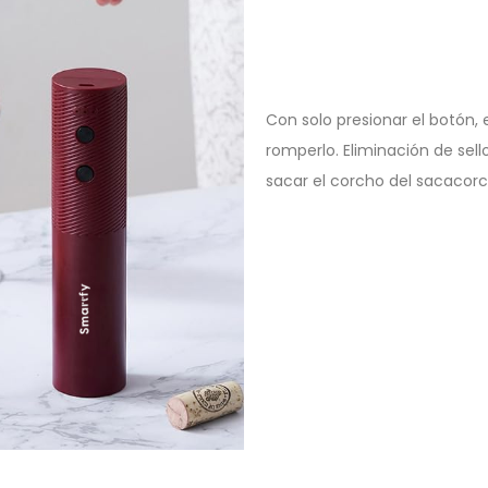
Con solo presionar el botón, 
romperlo. Eliminación de sell
sacar el corcho del sacacorch