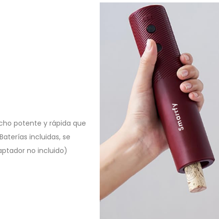
cho potente y rápida que
Baterías incluidas, se
ptador no incluido)