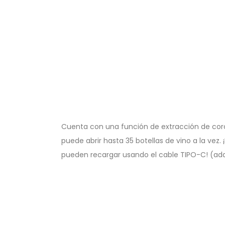
Cuenta con una función de extracción de cor
puede abrir hasta 35 botellas de vino a la vez. ¡
pueden recargar usando el cable TIPO-C! (ada