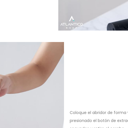
Coloque el abridor de forma 
presionado el botón de extra