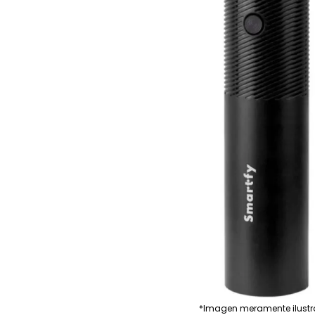
*Imagen meramente ilustr