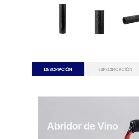
DESCRIPCIÓN
ESPECIFICACIÓN