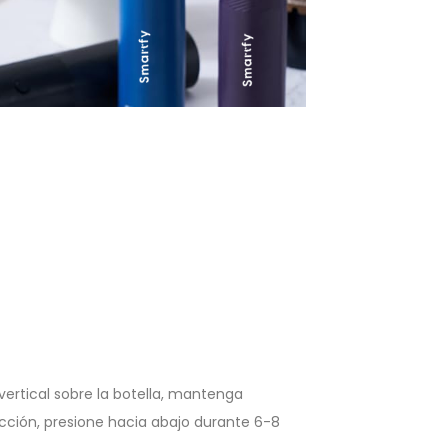
vertical sobre la botella, mantenga
cción, presione hacia abajo durante 6-8