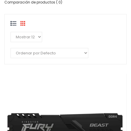
Comparación de productos ( 0)