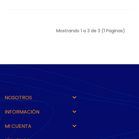
Mostrando 1 a 3 de 3 (1 Paginas)
NOSOTROS
INFORMACIÓN
MI CUENTA