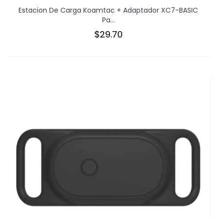
Estacion De Carga Koamtac + Adaptador XC7-BASIC
Pa...
$29.70