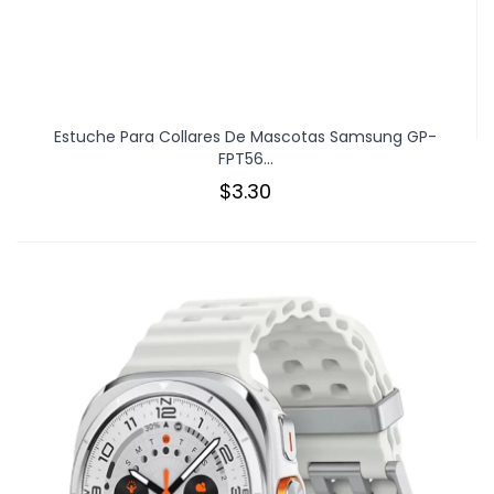
Estuche Para Collares De Mascotas Samsung GP-
FPT56...
$3.30