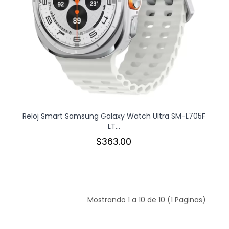
Reloj Smart Samsung Galaxy Watch Ultra SM-L705F
LT...
$363.00
Mostrando 1 a 10 de 10 (1 Paginas)