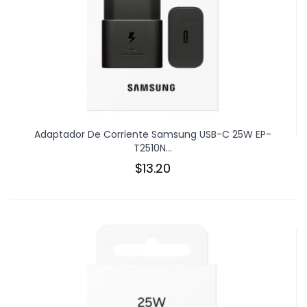
Adaptador De Corriente Samsung USB-C 25W EP-
T2510N...
$13.20