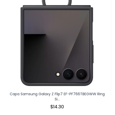
Capa Samsung Galaxy Z Flip7 EF-PF766TBEGWW Ring
Si...
$14.30