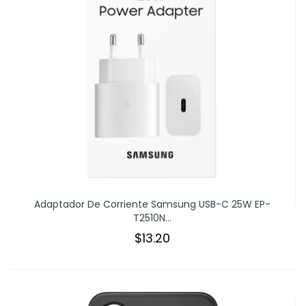
Adaptador De Corriente Samsung USB-C 25W EP-
T2510N...
$13.20