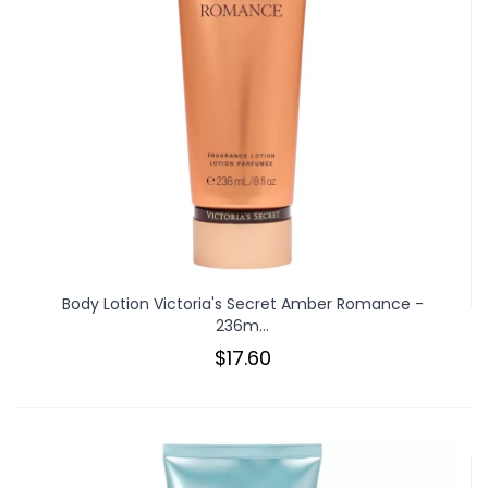
Body Lotion Victoria's Secret Amber Romance -
236m...
$17.60