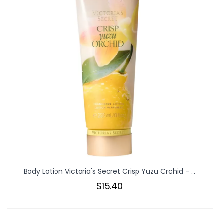
Body Lotion Victoria's Secret Crisp Yuzu Orchid - ...
$15.40