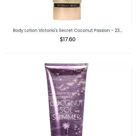
Body Lotion Victoria's Secret Coconut Passion - 23...
$17.60