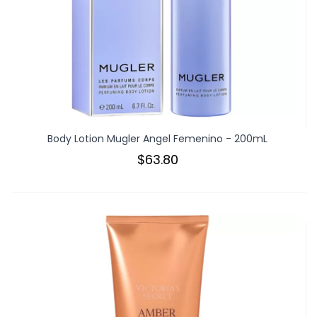
Body Lotion Mugler Angel Femenino - 200mL
$63.80