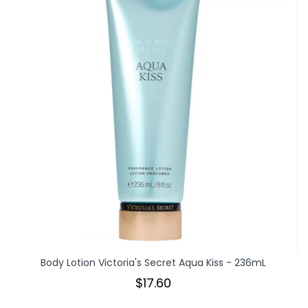
Body Lotion Victoria's Secret Aqua Kiss - 236mL
$17.60