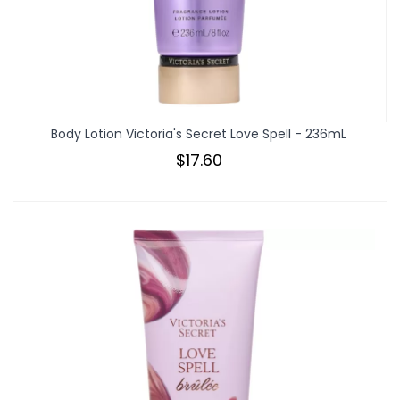
Body Lotion Victoria's Secret Love Spell - 236mL
$17.60