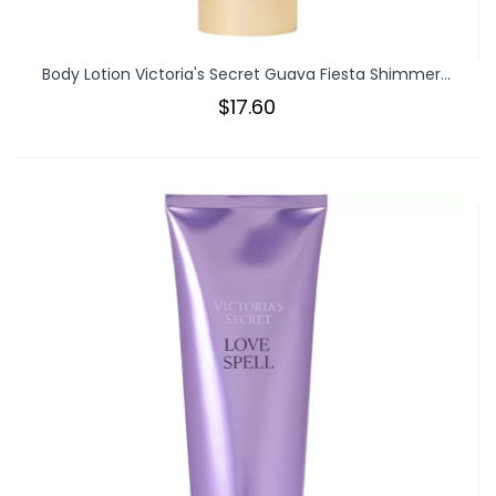
Body Lotion Victoria's Secret Guava Fiesta Shimmer...
$17.60