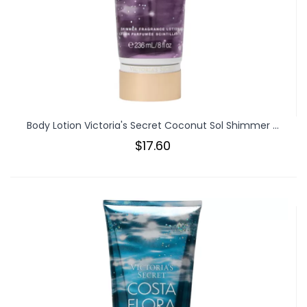
Body Lotion Victoria's Secret Coconut Sol Shimmer ...
$17.60