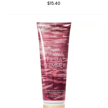
$15.40