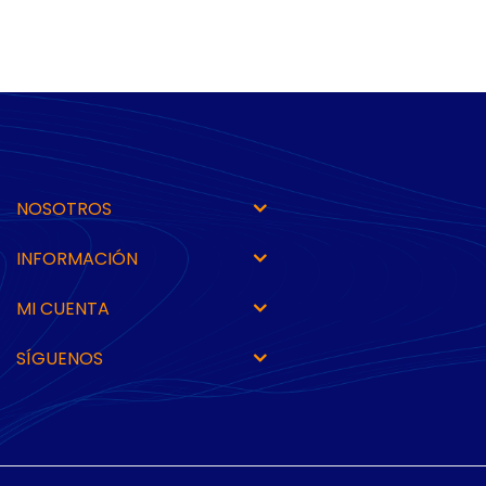
NOSOTROS
INFORMACIÓN
MI CUENTA
SÍGUENOS