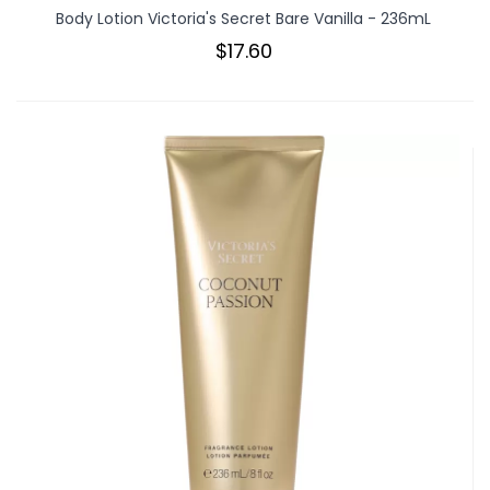
Body Lotion Victoria's Secret Bare Vanilla - 236mL
$17.60