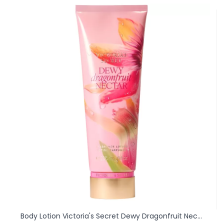
Body Lotion Victoria's Secret Dewy Dragonfruit Nec...