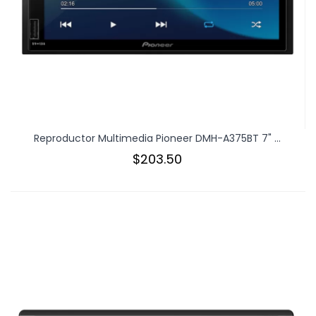
Reproductor Multimedia Pioneer DMH-A375BT 7" ...
$203.50