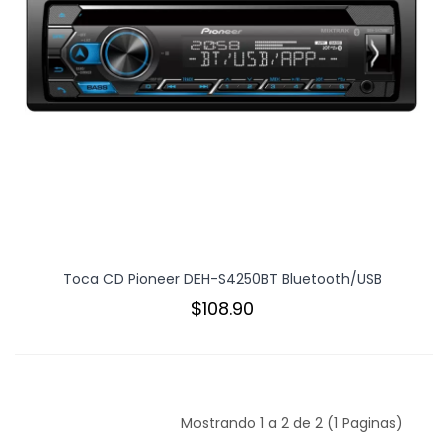
Toca CD Pioneer DEH-S4250BT Bluetooth/USB
$108.90
Mostrando 1 a 2 de 2 (1 Paginas)