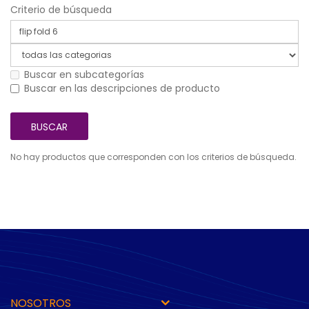
Criterio de búsqueda
Buscar en subcategorías
Buscar en las descripciones de producto
No hay productos que corresponden con los criterios de búsqueda.
NOSOTROS