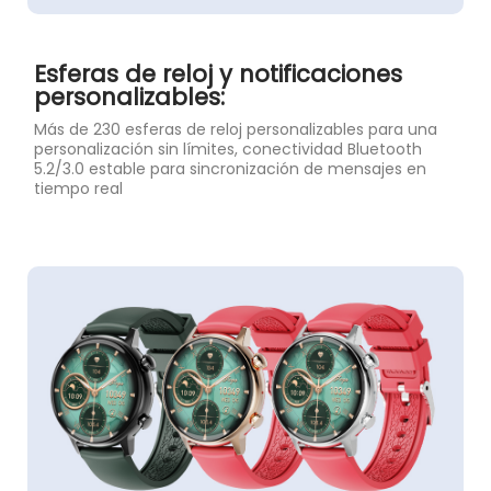
Esferas de reloj y notificaciones
personalizables:
Más de 230 esferas de reloj personalizables para una
personalización sin límites, conectividad Bluetooth
5.2/3.0 estable para sincronización de mensajes en
tiempo real