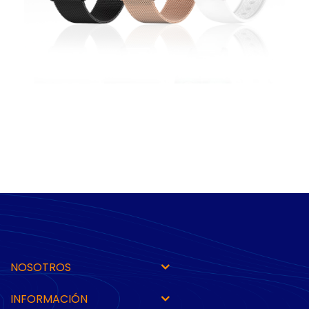
NOSOTROS
INFORMACIÓN