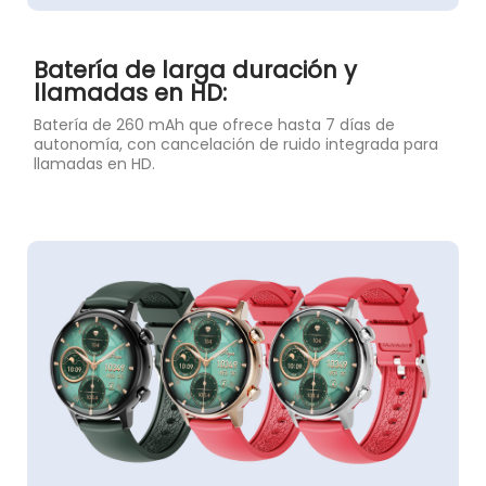
Batería de larga duración y
llamadas en HD:
Batería de 260 mAh que ofrece hasta 7 días de
autonomía, con cancelación de ruido integrada para
llamadas en HD.