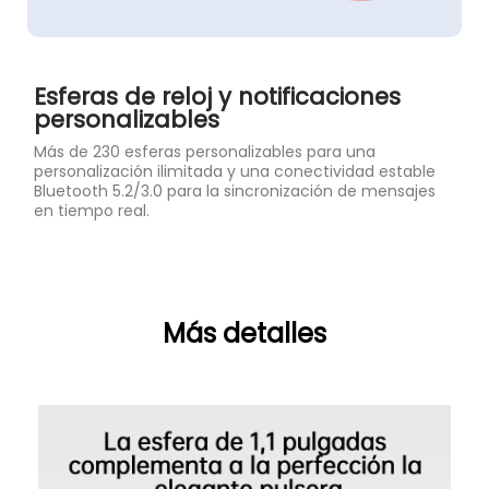
Esferas de reloj y notificaciones
personalizables
Más de 230 esferas personalizables para una
personalización ilimitada y una conectividad estable
Bluetooth 5.2/3.0 para la sincronización de mensajes
en tiempo real.
Más detalles