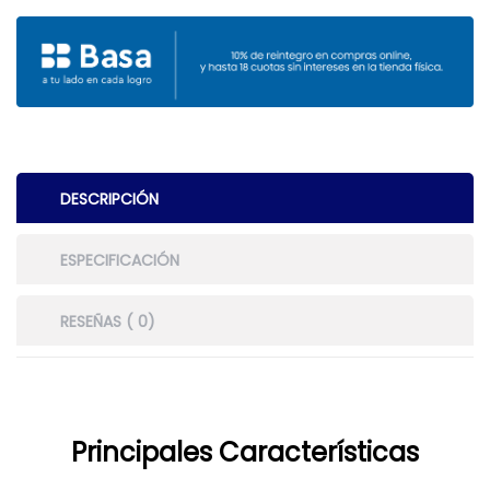
DESCRIPCIÓN
ESPECIFICACIÓN
RESEÑAS ( 0)
Principales Características