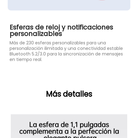
Esferas de reloj y notificaciones
personalizables
Más de 230 esferas personalizables para una
personalización ilimitada y una conectividad estable
Bluetooth 5.2/3.0 para la sincronización de mensajes
en tiempo real.
Más detalles