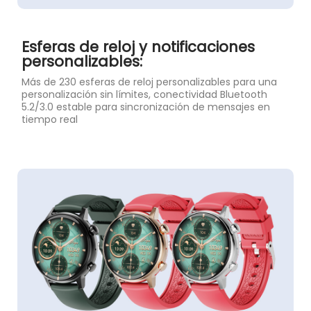
Esferas de reloj y notificaciones
personalizables:
Más de 230 esferas de reloj personalizables para una
personalización sin límites, conectividad Bluetooth
5.2/3.0 estable para sincronización de mensajes en
tiempo real