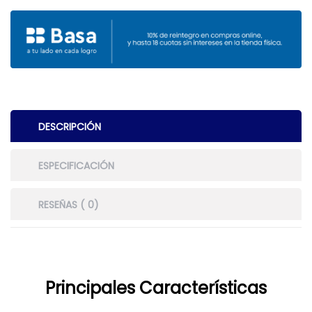
DESCRIPCIÓN
ESPECIFICACIÓN
RESEÑAS ( 0)
Principales Características