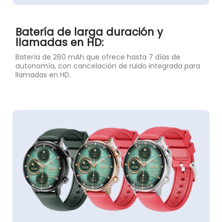
Batería de larga duración y
llamadas en HD:
Batería de 260 mAh que ofrece hasta 7 días de
autonomía, con cancelación de ruido integrada para
llamadas en HD.