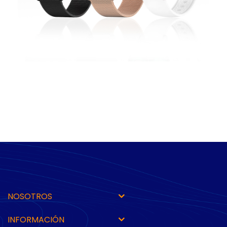
NOSOTROS
INFORMACIÓN