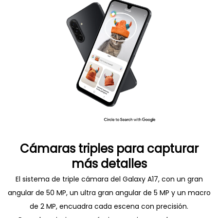
Cámaras triples para capturar
más detalles
El sistema de triple cámara del Galaxy A17, con un gran
angular de 50 MP, un ultra gran angular de 5 MP y un macro
de 2 MP, encuadra cada escena con precisión.