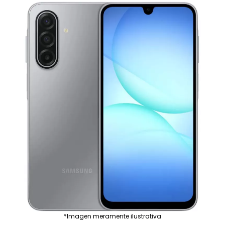
*Imagen meramente ilustrativa