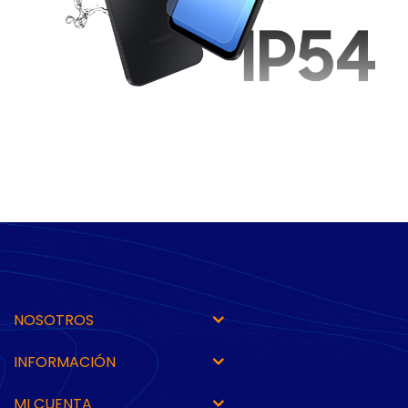
NOSOTROS
INFORMACIÓN
MI CUENTA