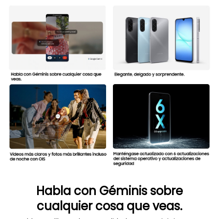
Habla con Géminis sobre
cualquier cosa que veas.