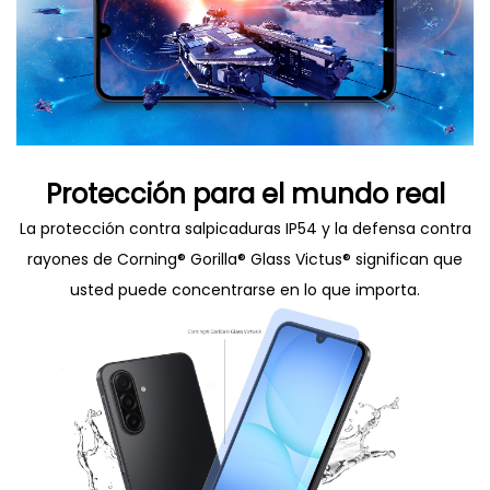
Protección para el mundo real
La protección contra salpicaduras IP54 y la defensa contra
rayones de Corning® Gorilla® Glass Victus® significan que
usted puede concentrarse en lo que importa.