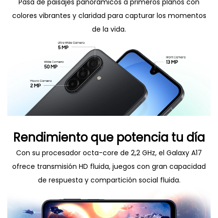
Pasa de paisajes panorámicos a primeros planos con
colores vibrantes y claridad para capturar los momentos
de la vida.
Rendimiento que potencia tu día
Con su procesador octa-core de 2,2 GHz, el Galaxy A17
ofrece transmisión HD fluida, juegos con gran capacidad
de respuesta y compartición social fluida.