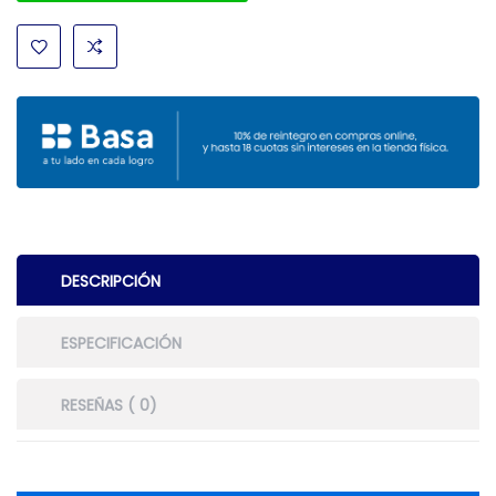
DESCRIPCIÓN
ESPECIFICACIÓN
RESEÑAS ( 0)