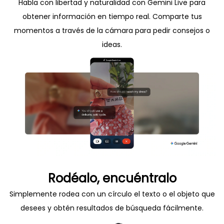
Habla con libertad y naturalidad con Gemini Live para
obtener información en tiempo real. Comparte tus
momentos a través de la cámara para pedir consejos o
ideas.
Rodéalo, encuéntralo
Simplemente rodea con un círculo el texto o el objeto que
desees y obtén resultados de búsqueda fácilmente.