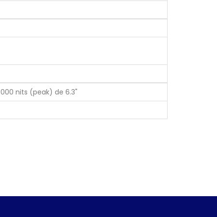
3000 nits (peak) de 6.3"