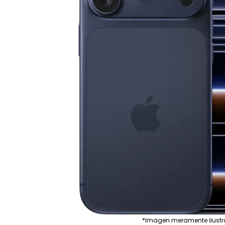
*Imagen meramente ilustr