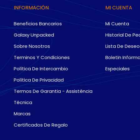
INFORMACIÓN
MI CUENTA
Beneficios Bancarios
Mi Cuenta
Galaxy Unpacked
Historial De Pe
Sobre Nosotros
Lista De Deseo
Terminos Y Condiciones
Boletin Informa
Política De Intercambio
Especiales
Política De Privacidad
Termos De Garantia - Assistência
Técnica
Marcas
Certificados De Regalo