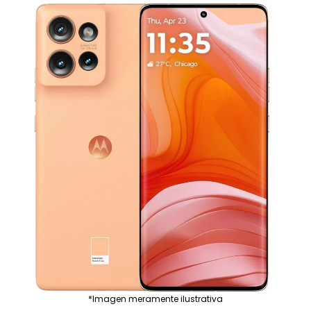
*Imagen meramente ilustrativa