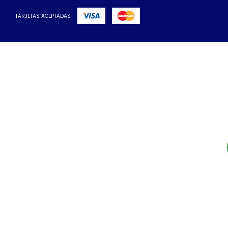
TARJETAS ACEPTADAS