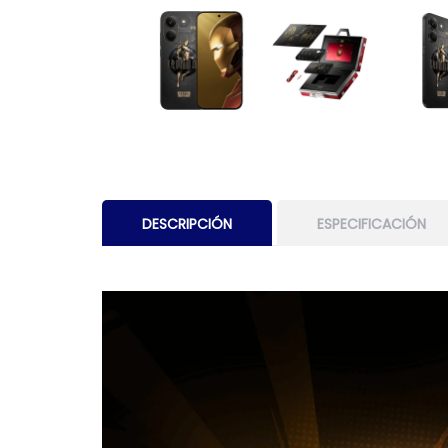
DESCRIPCIÓN
ESPECIFICACIÓN