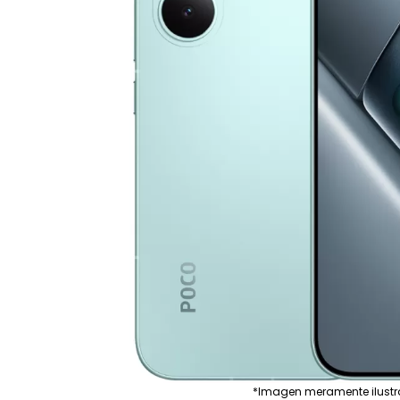
*Imagen meramente ilustr