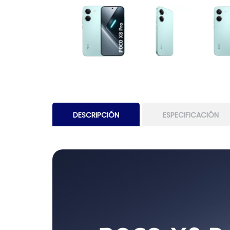
DESCRIPCIÓN
ESPECIFICACIÓN