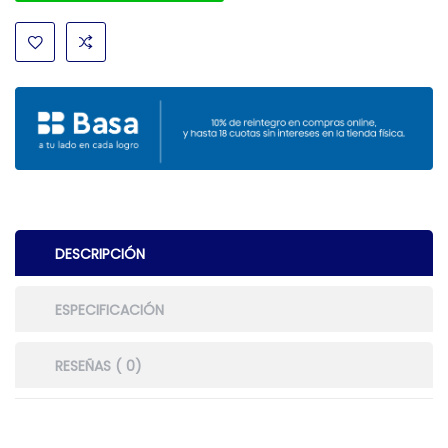
DESCRIPCIÓN
ESPECIFICACIÓN
RESEÑAS ( 0)