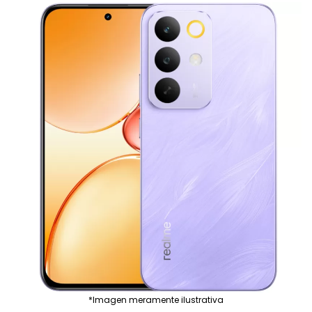
*Imagen meramente ilustrativa