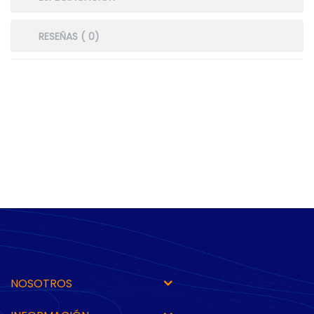
RESEÑAS ( 0)
NOSOTROS