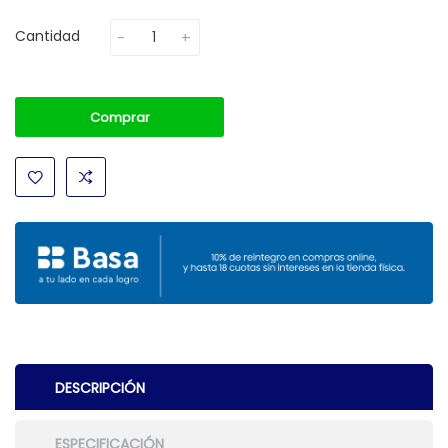
Cantidad
Comprar
DESCRIPCIÓN
ESPECIFICACIÓN