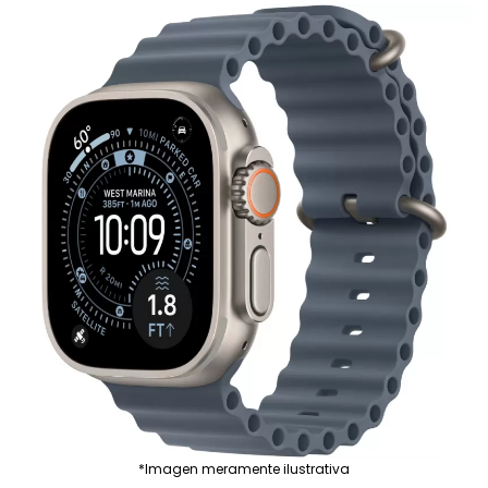
*Imagen meramente ilustrativa