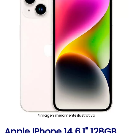
*Imagen meramente ilustrativa
Apple IPhone 14 6.1" 128GB