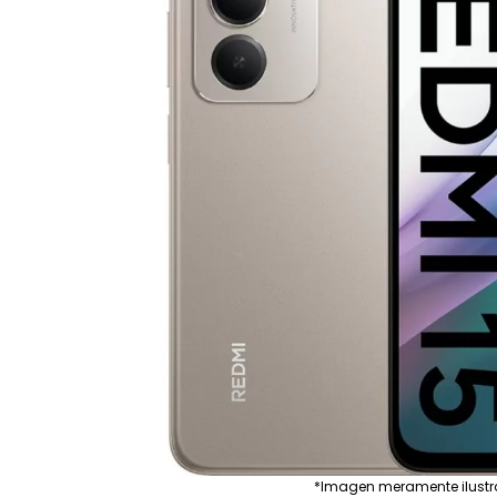
*Imagen meramente ilustr