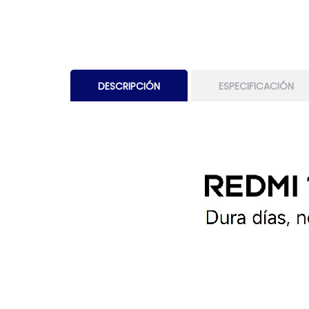
DESCRIPCIÓN
ESPECIFICACIÓN