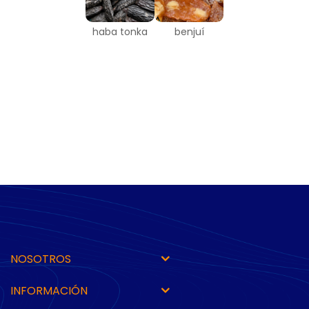
haba tonka
benjuí
NOSOTROS
INFORMACIÓN