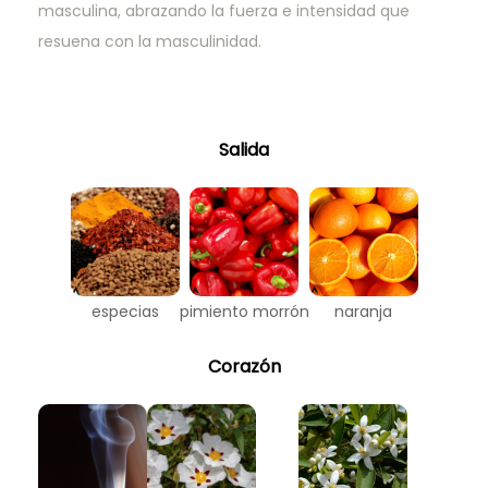
masculina, abrazando la fuerza e intensidad que
resuena con la masculinidad.
Salida
especias
pimiento morrón
naranja
Corazón