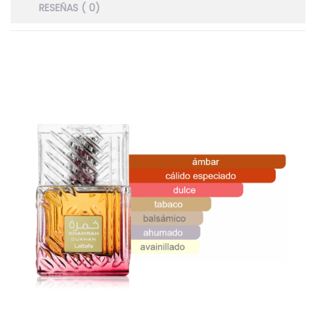
RESEÑAS ( 0)