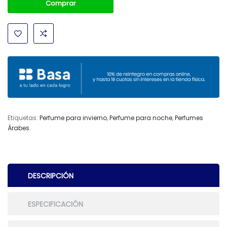
Comprar
Etiquetas:
Perfume para invierno
,
Perfume para noche
,
Perfumes
Árabes.
DESCRIPCIÓN
ESPECIFICACIÓN