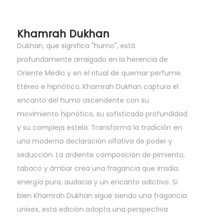
Khamrah Dukhan
Dukhan, que significa "humo", está
profundamente arraigado en la herencia de
Oriente Medio y en el ritual de quemar perfume.
Etéreo e hipnótico, Khamrah Dukhan captura el
encanto del humo ascendente con su
movimiento hipnótico, su sofisticada profundidad
y su compleja estela. Transforma la tradición en
una moderna declaración olfativa de poder y
seducción. La ardiente composición de pimiento,
tabaco y ámbar crea una fragancia que irradia
energía pura, audacia y un encanto adictivo. Si
bien Khamrah Dukhan sigue siendo una fragancia
unisex, esta edición adopta una perspectiva