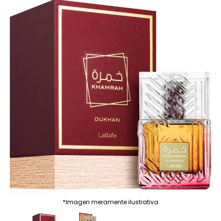
*Imagen meramente ilustrativa