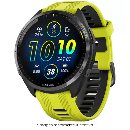
*Imagen meramente ilustrativa