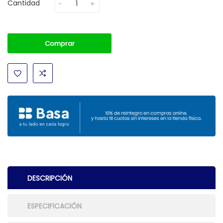
Cantidad
Comprar
DESCRIPCIÓN
ESPECIFICACIÓN