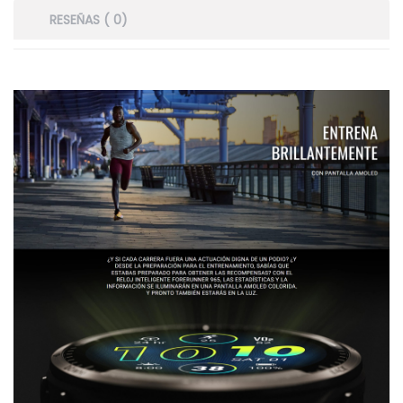
RESEÑAS ( 0)