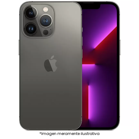
*Imagen meramente ilustrativa