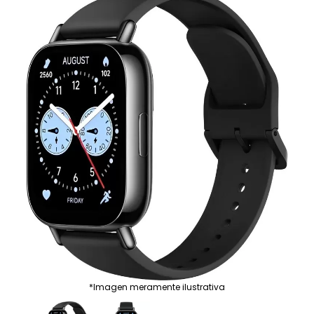
*Imagen meramente ilustrativa