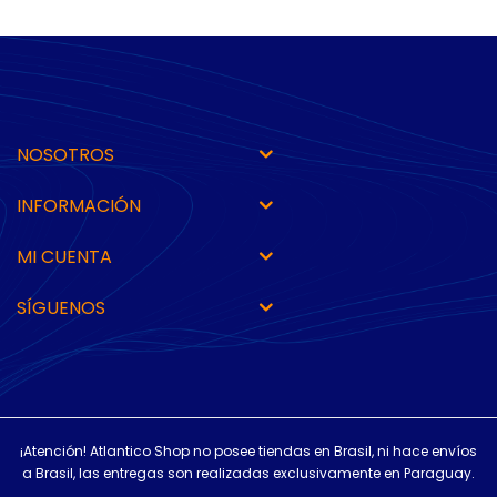
NOSOTROS
INFORMACIÓN
MI CUENTA
SÍGUENOS
¡Atención! Atlantico Shop no posee tiendas en Brasil, ni hace envíos
a Brasil, las entregas son realizadas exclusivamente en Paraguay.