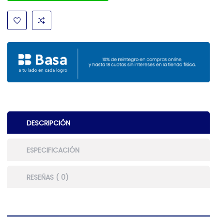
DESCRIPCIÓN
ESPECIFICACIÓN
RESEÑAS ( 0)