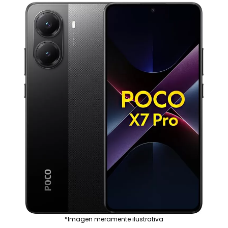
*Imagen meramente ilustrativa