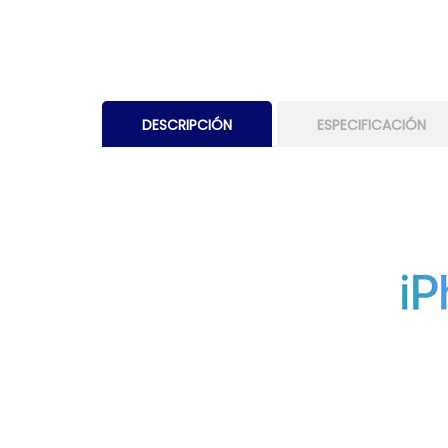
DESCRIPCIÓN
ESPECIFICACIÓN