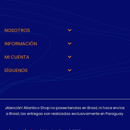
NOSOTROS
INFORMACIÓN
MI CUENTA
SÍGUENOS
¡Atención! Atlantico Shop no posee tiendas en Brasil, ni hace envíos
a Brasil, las entregas son realizadas exclusivamente en Paraguay.