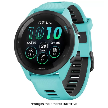
*Imagen meramente ilustrativa