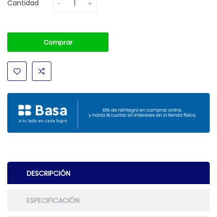
Cantidad
Comprar
DESCRIPCIÓN
ESPECIFICACIÓN