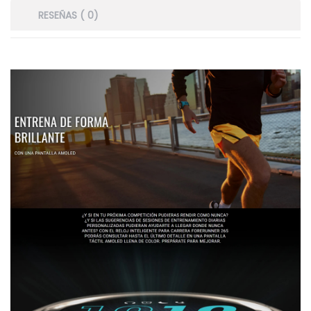
RESEÑAS ( 0)