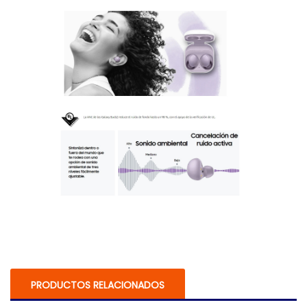
PRODUCTOS RELACIONADOS