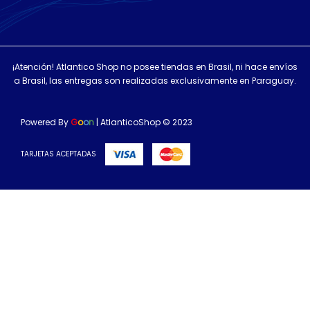
¡Atención! Atlantico Shop no posee tiendas en Brasil, ni hace envíos
a Brasil, las entregas son realizadas exclusivamente en Paraguay.
Powered By
G
o
o
n
| AtlanticoShop © 2023
TARJETAS ACEPTADAS