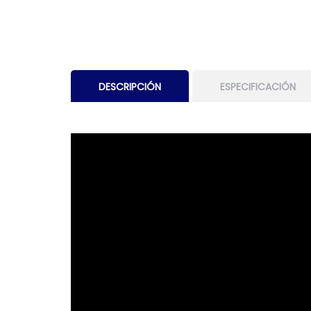
DESCRIPCIÓN
ESPECIFICACIÓN