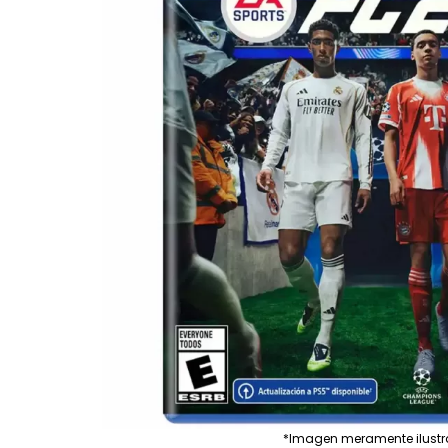
*Imagen meramente ilustr