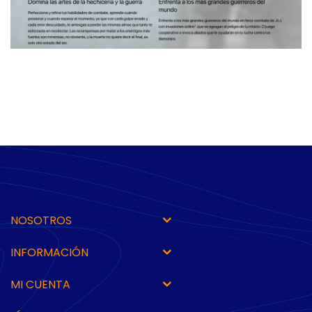
NOSOTROS
INFORMACIÓN
MI CUENTA