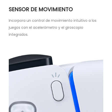
SENSOR DE MOVIMIENTO
Incorpora un control de movimiento intuitivo a los
juegos con el acelerómetro y el giroscopio
integrados.