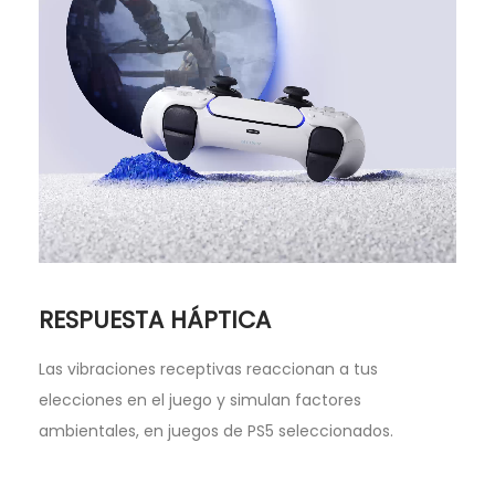
RESPUESTA HÁPTICA
Las vibraciones receptivas reaccionan a tus
elecciones en el juego y simulan factores
ambientales, en juegos de PS5 seleccionados.