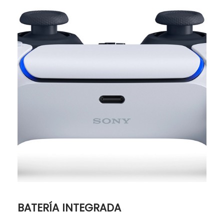
BATERÍA INTEGRADA