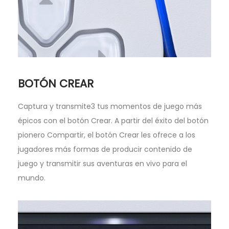
BOTÓN CREAR
Captura y transmite3 tus momentos de juego más
épicos con el botón Crear. A partir del éxito del botón
pionero Compartir, el botón Crear les ofrece a los
jugadores más formas de producir contenido de
juego y transmitir sus aventuras en vivo para el
mundo.