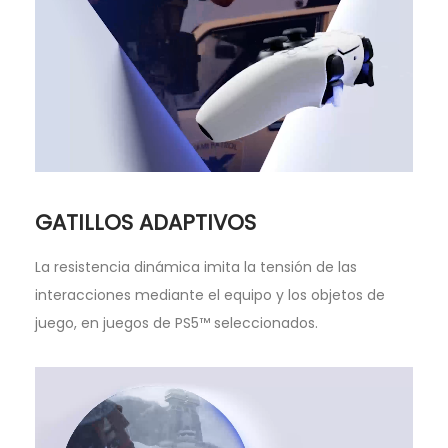
GATILLOS ADAPTIVOS
La resistencia dinámica imita la tensión de las
interacciones mediante el equipo y los objetos de
juego, en juegos de PS5™ seleccionados.