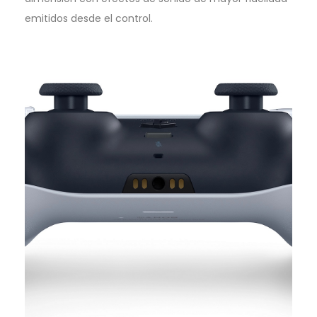
emitidos desde el control.