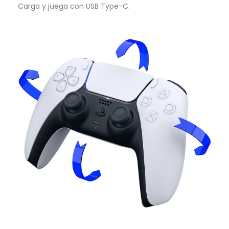
Carga y juega con USB Type-C.