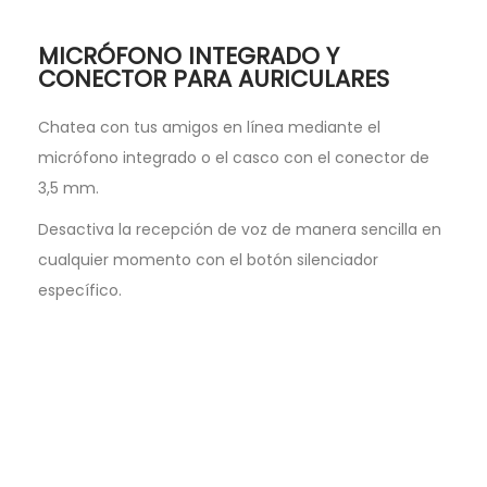
MICRÓFONO INTEGRADO Y
CONECTOR PARA AURICULARES
Chatea con tus amigos en línea mediante el
micrófono integrado o el casco con el conector de
3,5 mm.
Desactiva la recepción de voz de manera sencilla en
cualquier momento con el botón silenciador
específico.