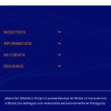
NOSOTROS
INFORMACIÓN
MI CUENTA
SÍGUENOS
¡Atención! Atlantico Shop no posee tiendas en Brasil, ni hace envíos
a Brasil, las entregas son realizadas exclusivamente en Paraguay.