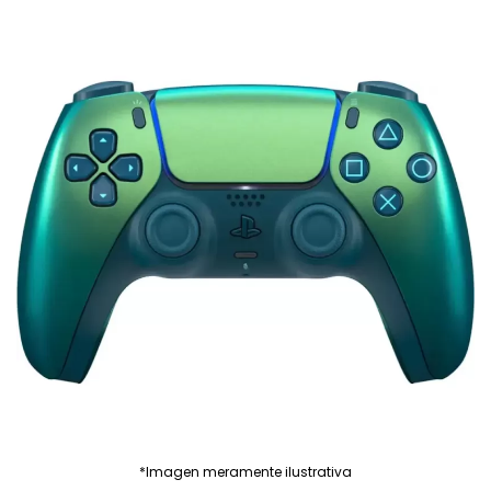
*Imagen meramente ilustrativa