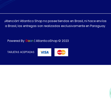
¡Atención! Atlantico Shop no posee tiendas en Brasil, ni hace envíos
a Brasil, las entregas son realizadas exclusivamente en Paraguay.
Powered By
G
o
o
n
| AtlanticoShop © 2023
TARJETAS ACEPTADAS