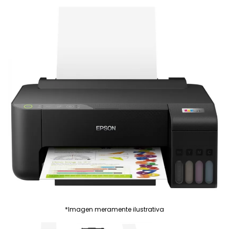
*Imagen meramente ilustrativa