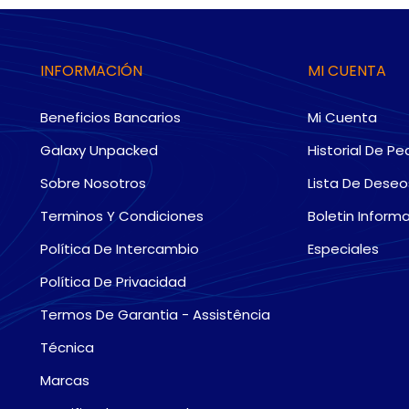
INFORMACIÓN
MI CUENTA
Beneficios Bancarios
Mi Cuenta
Galaxy Unpacked
Historial De Pe
Sobre Nosotros
Lista De Deseo
Terminos Y Condiciones
Boletin Informa
Política De Intercambio
Especiales
Política De Privacidad
Termos De Garantia - Assistência
Técnica
Marcas