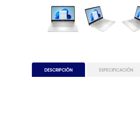
DESCRIPCIÓN
ESPECIFICACIÓN