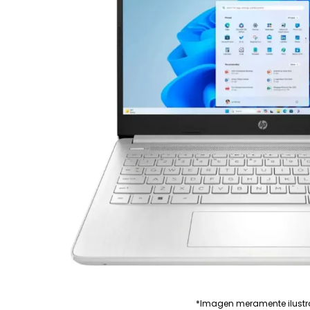
*Imagen meramente ilustr