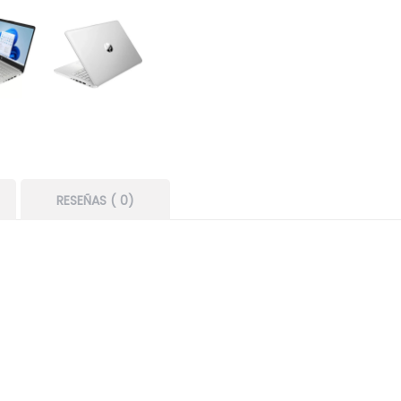
RESEÑAS ( 0)