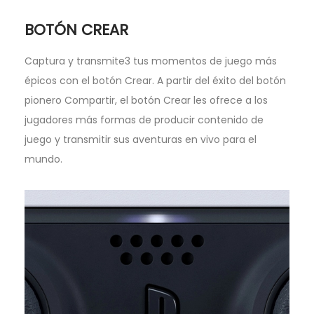
BOTÓN CREAR
Captura y transmite3 tus momentos de juego más
épicos con el botón Crear. A partir del éxito del botón
pionero Compartir, el botón Crear les ofrece a los
jugadores más formas de producir contenido de
juego y transmitir sus aventuras en vivo para el
mundo.