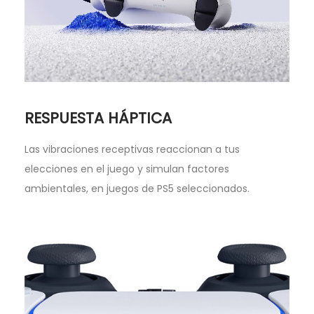
RESPUESTA HÁPTICA
Las vibraciones receptivas reaccionan a tus
elecciones en el juego y simulan factores
ambientales, en juegos de PS5 seleccionados.