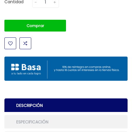
Cantidad
Comprar
DESCRIPCIÓN
ESPECIFICACIÓN