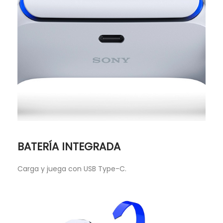
BATERÍA INTEGRADA
Carga y juega con USB Type-C.