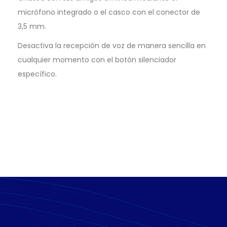
micrófono integrado o el casco con el conector de
3,5 mm.
Desactiva la recepción de voz de manera sencilla en
cualquier momento con el botón silenciador
específico.