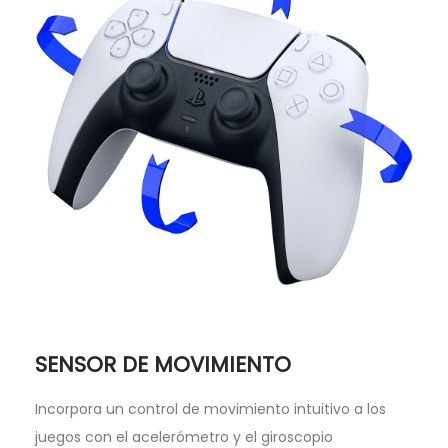
SENSOR DE MOVIMIENTO
Incorpora un control de movimiento intuitivo a los
juegos con el acelerómetro y el giroscopio