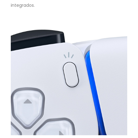
integrados.