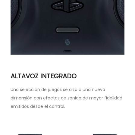
ALTAVOZ INTEGRADO
Una selección de juegos se alza a una nueva
dimensión con efectos de sonido de mayor fidelidad
emitidos desde el control.