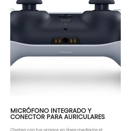
MICRÓFONO INTEGRADO Y
CONECTOR PARA AURICULARES
Chatea con tus amigos en línea mediante el