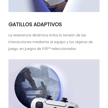
GATILLOS ADAPTIVOS
La resistencia dinámica imita la tensión de las
interacciones mediante el equipo y los objetos de
juego, en juegos de PS5™ seleccionados.