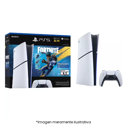
*Imagen meramente ilustrativa