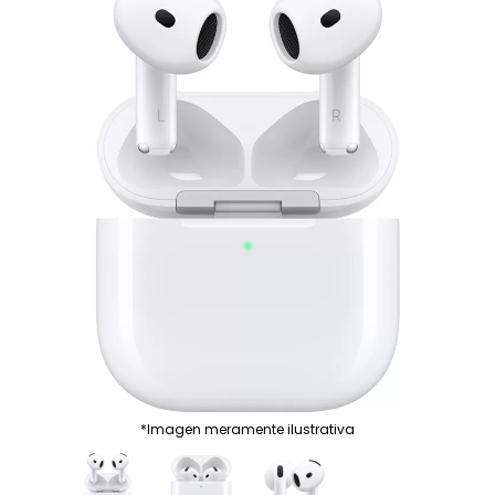
*Imagen meramente ilustrativa