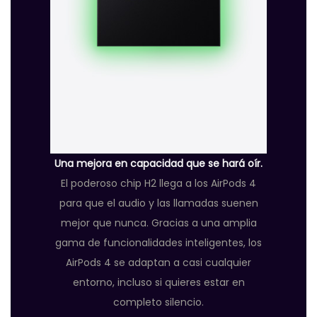
Una mejora en capacidad que se hará oír.
El poderoso chip H2 llega a los AirPods 4
para que el audio y las llamadas suenen
mejor que nunca. Gracias a una amplia
gama de funcionalidades inteligentes, los
AirPods 4 se adaptan a casi cualquier
entorno, incluso si quieres estar en
completo silencio.