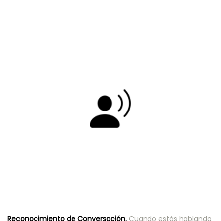
Reconocimiento de Conversación.
Cuando estás hablando