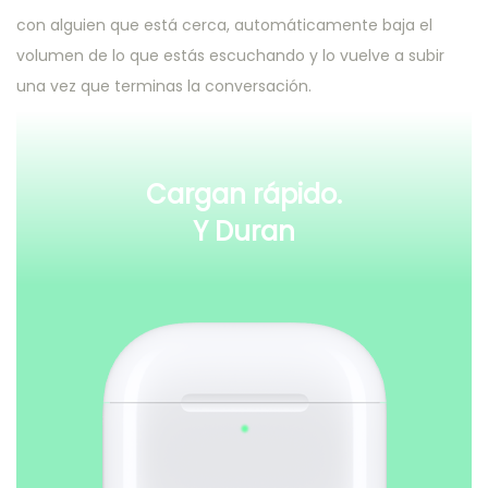
con alguien que está cerca, automáticamente baja el
volumen de lo que estás escuchando y lo vuelve a subir
una vez que terminas la conversación.
Cargan rápido.
Y Duran