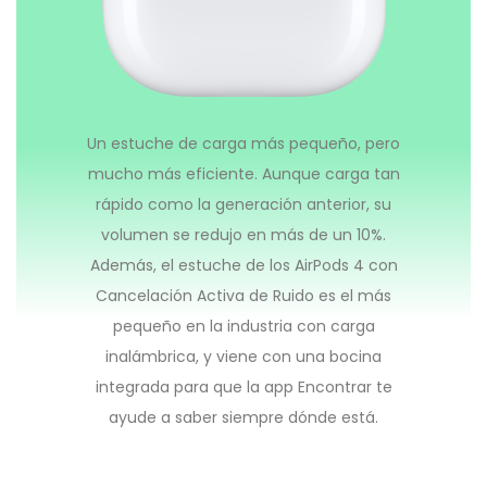
Un estuche de carga más pequeño, pero
mucho más eficiente. Aunque carga tan
rápido como la generación anterior, su
volumen se redujo en más de un 10%.
Además, el estuche de los AirPods 4 con
Cancelación Activa de Ruido es el más
pequeño en la industria con carga
inalámbrica, y viene con una bocina
integrada para que la app Encontrar te
ayude a saber siempre dónde está.