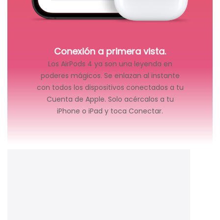
Conexión a primera vista.
Los AirPods 4 ya son una leyenda en
poderes mágicos. Se enlazan al instante
con todos los dispositivos conectados a tu
Cuenta de Apple. Solo acércalos a tu
iPhone o iPad y toca Conectar.