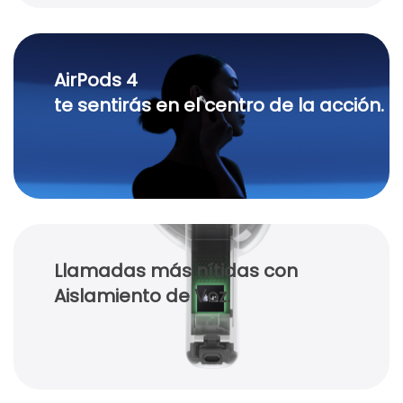
AirPods 4
te sentirás en el centro de la acción.
Llamadas más nítidas con
Aislamiento de Voz.