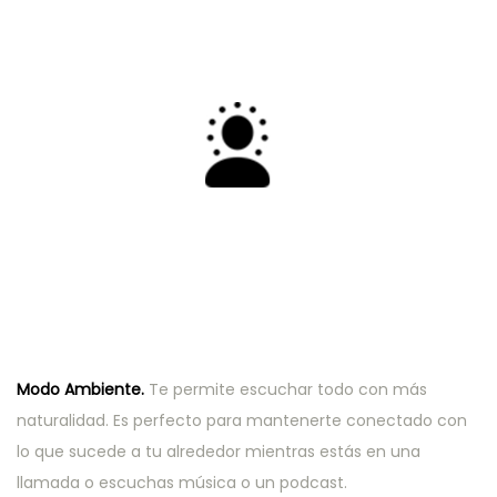
Modo Ambiente.
Te permite escuchar todo con más
naturalidad. Es perfecto para mantenerte conectado con
lo que sucede a tu alrededor mientras estás en una
llamada o escuchas música o un podcast.