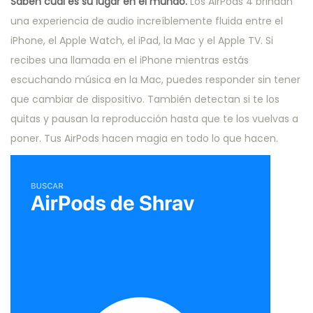
Saben cuál es su lugar en el mundo.
Los AirPods 4 brindan
una experiencia de audio increíblemente fluida entre el
iPhone, el Apple Watch, el iPad, la Mac y el Apple TV. Si
recibes una llamada en el iPhone mientras estás
escuchando música en la Mac, puedes responder sin tener
que cambiar de dispositivo. También detectan si te los
quitas y pausan la reproducción hasta que te los vuelvas a
poner. Tus AirPods hacen magia en todo lo que hacen.