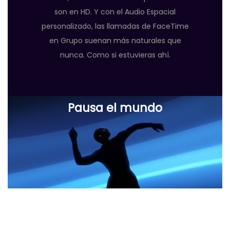
son en HD. Y con el Audio Espacial
personalizado, las llamadas de FaceTime
en Grupo suenan más naturales que
nunca. Como si estuvieras ahí.
Pausa el mundo