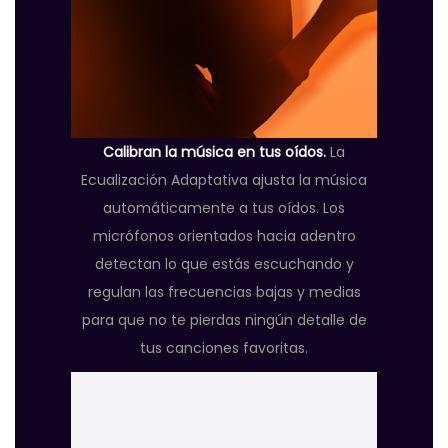
Calibran la música en tus oídos.
La
Ecualización Adaptativa ajusta la música
automáticamente a tus oídos. Los
micrófonos orientados hacia adentro
detectan lo que estás escuchando y
regulan las frecuencias bajas y medias
para que no te pierdas ningún detalle de
tus canciones favoritas.