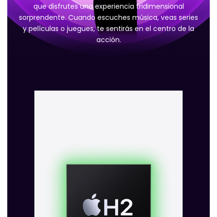
que disfrutes una experiencia tridimensional
sorprendente. Cuando escuches música, veas series
y películas o juegues, te sentirás en el centro de la
acción.