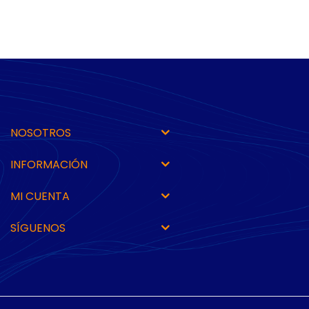
NOSOTROS
INFORMACIÓN
MI CUENTA
SÍGUENOS