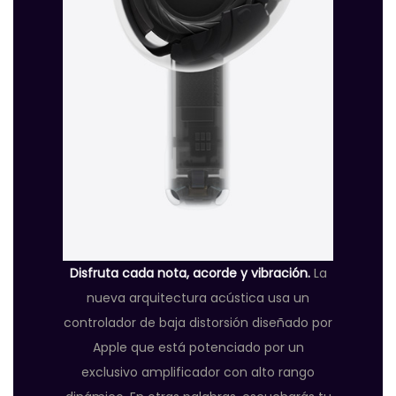
Disfruta cada nota, acorde y vibración.
La
nueva arquitectura acústica usa un
controlador de baja distorsión diseñado por
Apple que está potenciado por un
exclusivo amplificador con alto rango