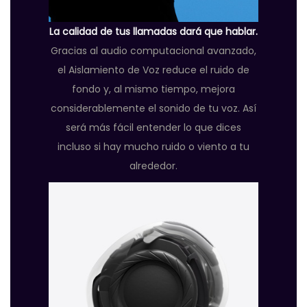
La calidad de tus llamadas dará que hablar.
Gracias al audio computacional avanzado,
el Aislamiento de Voz reduce el ruido de
fondo y, al mismo tiempo, mejora
considerablemente el sonido de tu voz. Así
será más fácil entender lo que dices
incluso si hay mucho ruido o viento a tu
alrededor.