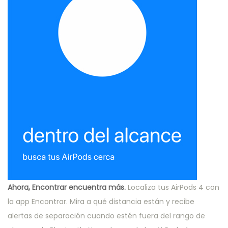
Ahora, Encontrar encuentra más.
Localiza tus AirPods 4 con
la app Encontrar. Mira a qué distancia están y recibe
alertas de separación cuando estén fuera del rango de