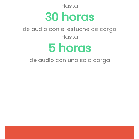
Hasta
30 horas
de audio con el estuche de carga
Hasta
5 horas
de audio con una sola carga