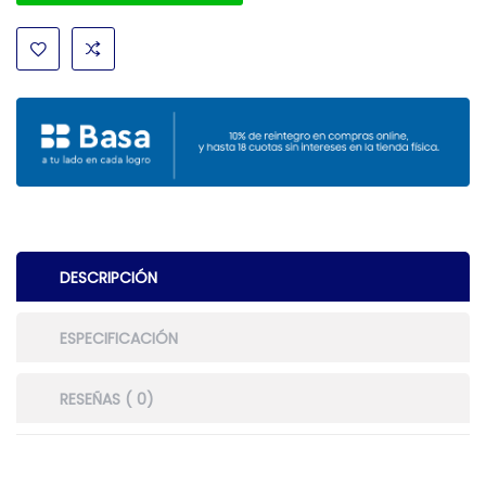
DESCRIPCIÓN
ESPECIFICACIÓN
RESEÑAS ( 0)