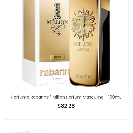
Perfume Rabanne 1 Million Parfum Masculino - 100mL
$82.28