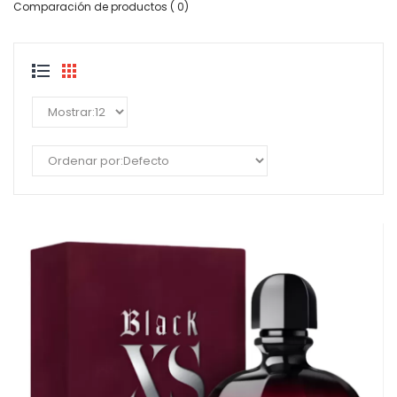
Comparación de productos ( 0)