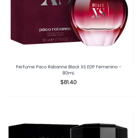
Perfume Paco Rabanne Black XS EDP Femenino -
80mL
$81.40