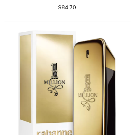
$84.70