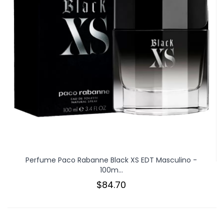
Perfume Paco Rabanne Black XS EDT Masculino -
100m...
$84.70