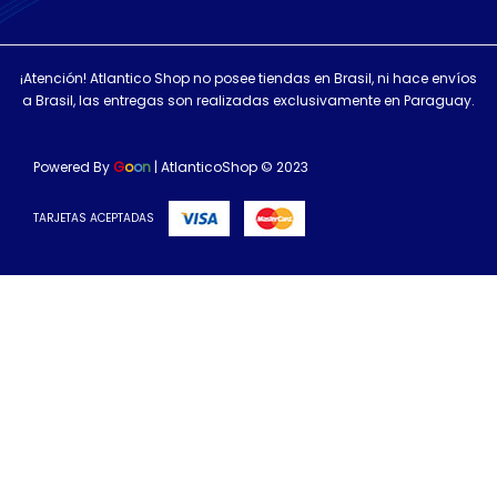
¡Atención! Atlantico Shop no posee tiendas en Brasil, ni hace envíos
a Brasil, las entregas son realizadas exclusivamente en Paraguay.
Powered By
G
o
o
n
| AtlanticoShop © 2023
TARJETAS ACEPTADAS