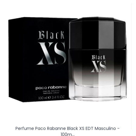
Perfume Paco Rabanne Black XS EDT Masculino -
100m...