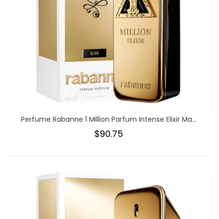
Perfume Rabanne 1 Million Parfum Intense Elixir Ma...
$90.75