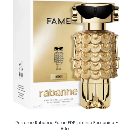
Perfume Rabanne Fame EDP Intense Femenino -
80mL