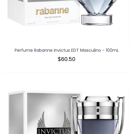
Perfume Rabanne Invictus EDT Masculino - 100mL
$60.50