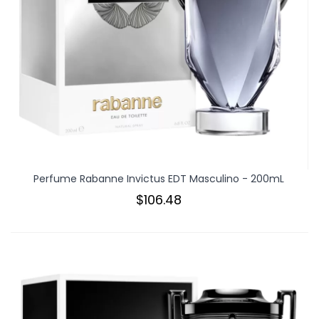
Perfume Rabanne Invictus EDT Masculino - 200mL
$106.48