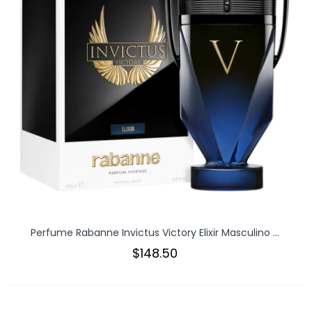
Perfume Rabanne Invictus Victory Elixir Masculino ...
$148.50