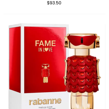
$93.50