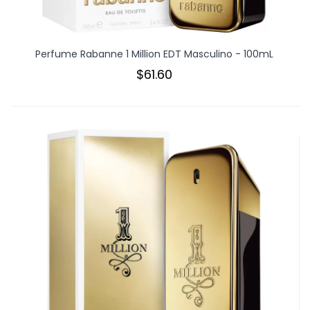
Perfume Rabanne 1 Million EDT Masculino - 100mL
$61.60