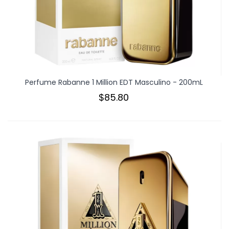
Perfume Rabanne 1 Million EDT Masculino - 200mL
$85.80