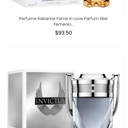
Perfume Rabanne Fame In Love Parfum Elixir
Femenin...
$93.50