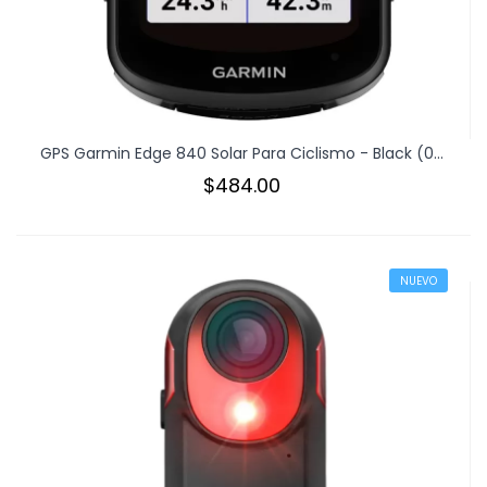
GPS Garmin Edge 840 Solar Para Ciclismo - Black (0...
$484.00
NUEVO