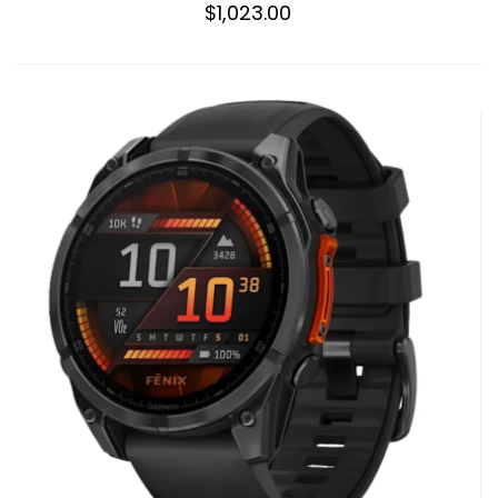
$1,023.00