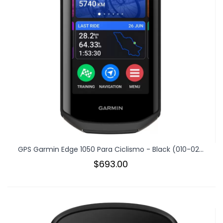
GPS Garmin Edge 1050 Para Ciclismo - Black (010-02...
$693.00