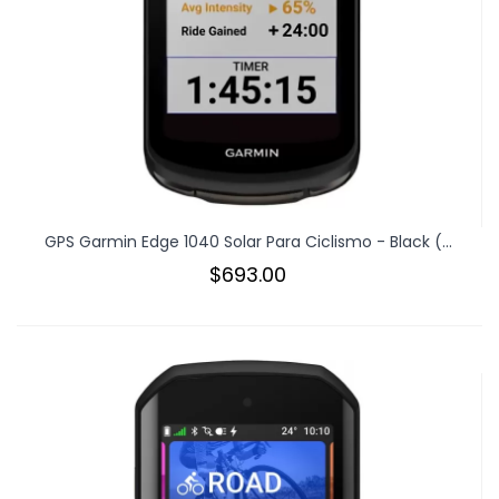
GPS Garmin Edge 1040 Solar Para Ciclismo - Black (...
$693.00