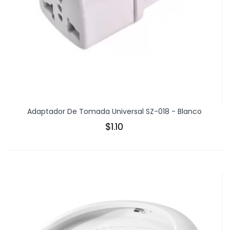
Adaptador De Tomada Universal SZ-018 - Blanco
$1.10