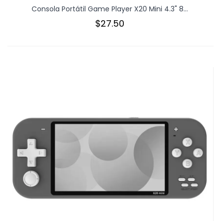
Consola Portátil Game Player X20 Mini 4.3" 8...
$27.50