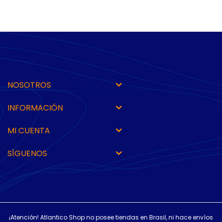
NOSOTROS
INFORMACIÓN
MI CUENTA
SÍGUENOS
¡Atención! Atlantico Shop no posee tiendas en Brasil, ni hace envíos