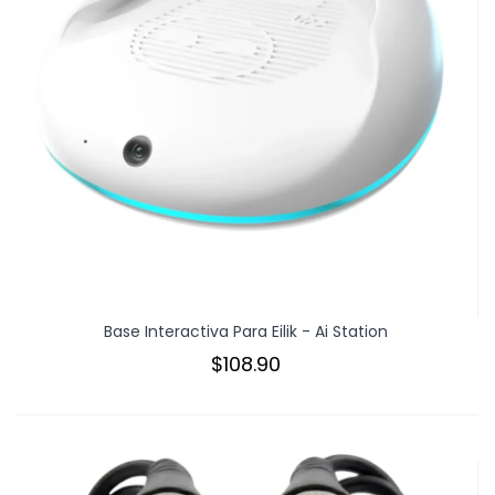
Base Interactiva Para Eilik - Ai Station
$108.90