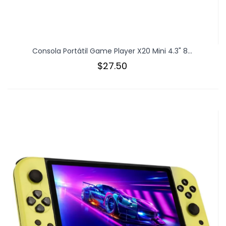
Consola Portátil Game Player X20 Mini 4.3" 8...
$27.50