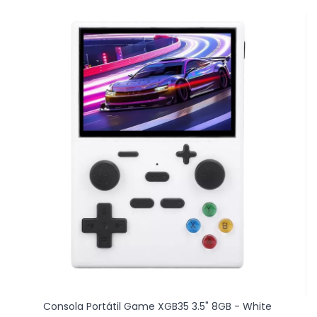
Consola Portátil Game XGB35 3.5" 8GB - White