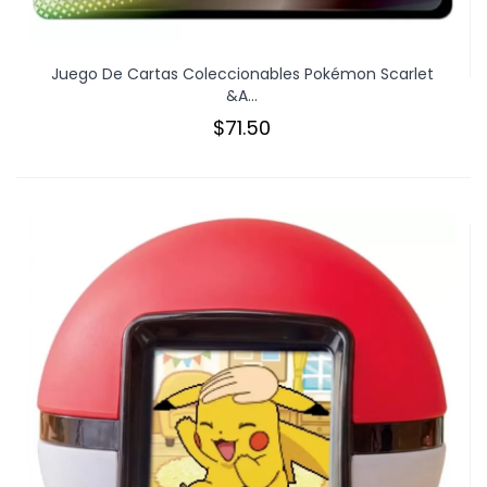
Juego De Cartas Coleccionables Pokémon Scarlet
&a...
$71.50