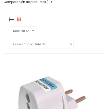
Comparación de productos ( 0)