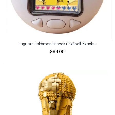
Juguete Pokémon Friends Pokéball Pikachu
$99.00