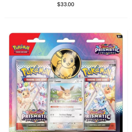
$33.00