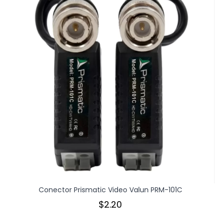
Conector Prismatic Video Valun PRM-101C
$2.20