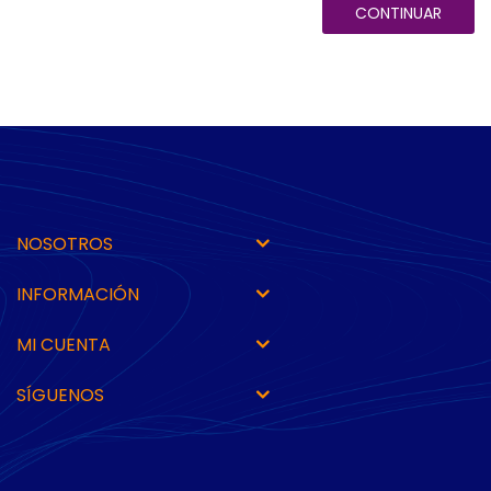
CONTINUAR
NOSOTROS
INFORMACIÓN
MI CUENTA
SÍGUENOS