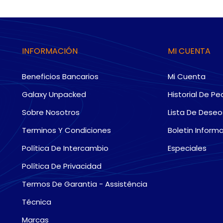
INFORMACIÓN
MI CUENTA
Beneficios Bancarios
Mi Cuenta
Galaxy Unpacked
Historial De Pe
Sobre Nosotros
Lista De Deseo
Terminos Y Condiciones
Boletin Informa
Política De Intercambio
Especiales
Política De Privacidad
Termos De Garantia - Assistência
Técnica
Marcas