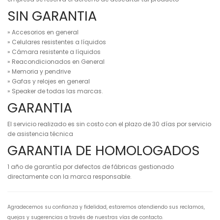
SIN GARANTIA
» Accesorios en general
» Celulares resistentes a líquidos
» Cámara resistente a líquidos
» Reacondicionados en General
» Memoria y pendrive
» Gafas y relojes en general
» Speaker de todas las marcas.
GARANTIA
El servicio realizado es sin costo con el plazo de 30 días por servicio
de asistencia técnica
GARANTIA DE HOMOLOGADOS
1 año de garantía por defectos de fábricas gestionado
directamente con la marca responsable.
Agradecemos su confianza y fidelidad, estaremos atendiendo sus reclamos,
quejas y sugerencias a través de nuestras vías de contacto.